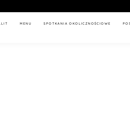
LIT
MENU
SPOTKANIA OKOLICZNOŚCIOWE
POS