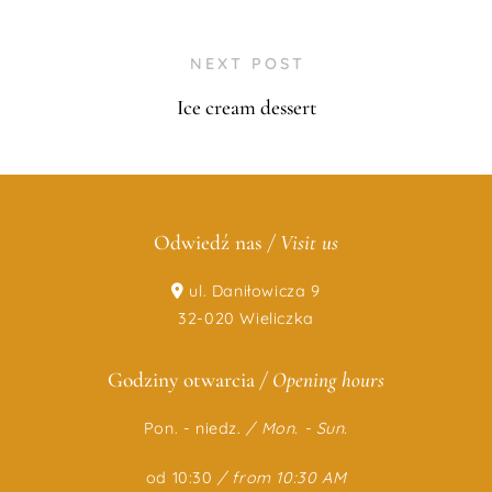
NEXT POST
Ice cream dessert
Odwiedź nas
/ Visit us
ul. Daniłowicza 9
32-020 Wieliczka
Godziny otwarcia
/ Opening hours
Pon. - niedz.
/
Mon. - Sun.
od 10:30
/ from 10:30 AM